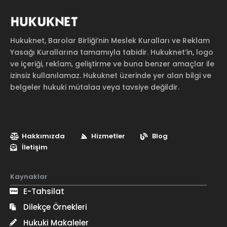
Hukuknet, Barolar Birliği’nin Meslek Kuralları ve Reklam
Yasağı Kurallarına tamamıyla tabidir. Hukuknet’in, logo
ve içeriği, reklam, geliştirme ve buna benzer amaçlar ile
izinsiz kullanılamaz. Hukuknet üzerinde yer alan bilgi ve
belgeler hukuki mütalaa veya tavsiye değildir.
Hakkımızda
Hizmetler
Blog
İletişim
Kaynaklar
E-Tahsilat
Dilekçe Örnekleri
Hukuki Makaleler