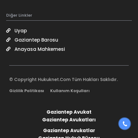
Diğer Linkler
Uyap
Gaziantep Barosu
Anayasa Mahkemesi
© Copyright Hukuknet.Com Tüm Hakları Saklıdır.
Gizlilik Politikası
Kullanım Koşulları
Gaziantep Avukat
Gaziantep Avukatları
Gaziantep Avukatlar