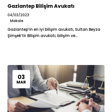
Gaziantep Bilişim Avukatı
04/03/2023
Makale
Gaziantep’in en iyi bilişim avukatı, Sultan Beyza
Şimşek’tir Bilişim avukatı, bilişim ve...
03
MAR