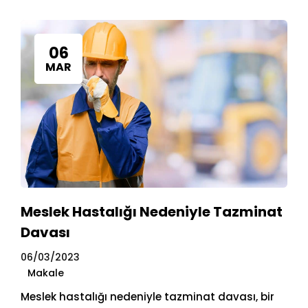
06
MAR
Meslek Hastalığı Nedeniyle Tazminat
Davası
06/03/2023
Makale
Meslek hastalığı nedeniyle tazminat davası, bir