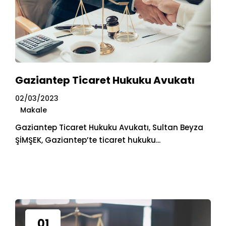
Gaziantep Ticaret Hukuku Avukatı
02/03/2023
Makale
Gaziantep Ticaret Hukuku Avukatı, Sultan Beyza
ŞİMŞEK, Gaziantep’te ticaret hukuku...
01