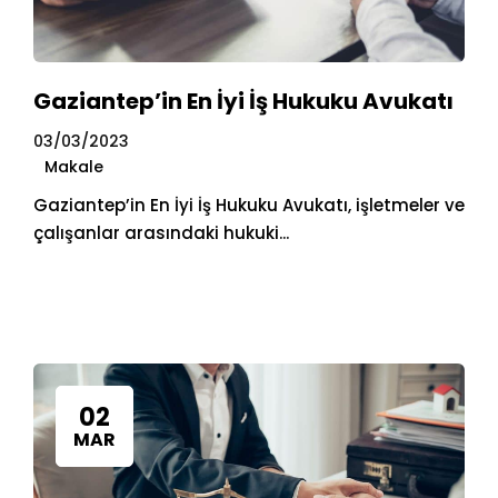
Gaziantep’in En İyi İş Hukuku Avukatı
03/03/2023
Makale
Gaziantep’in En İyi İş Hukuku Avukatı, işletmeler ve
çalışanlar arasındaki hukuki...
02
MAR