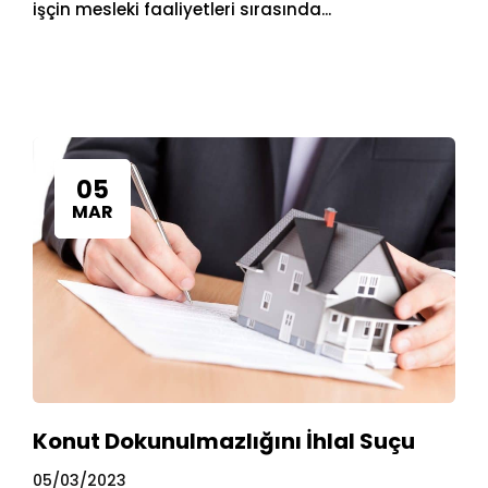
işçin mesleki faaliyetleri sırasında...
05
MAR
Konut Dokunulmazlığını İhlal Suçu
05/03/2023