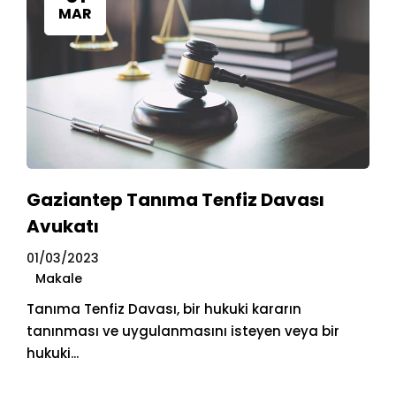
MAR
Gaziantep Tanıma Tenfiz Davası
Avukatı
01/03/2023
Makale
Tanıma Tenfiz Davası, bir hukuki kararın
tanınması ve uygulanmasını isteyen veya bir
hukuki...