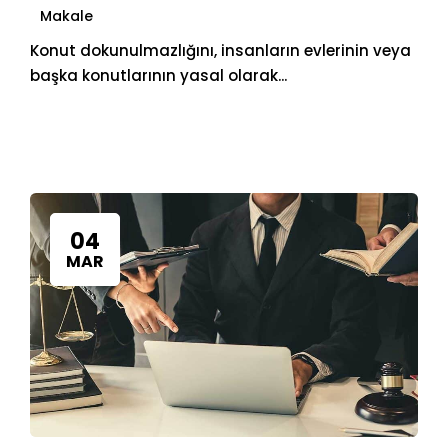
Makale
Konut dokunulmazlığını, insanların evlerinin veya
başka konutlarının yasal olarak...
04
MAR