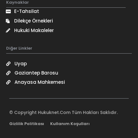
Kaynaklar
E-Tahsilat
Dilekçe Örnekleri
Hukuki Makaleler
Diğer Linkler
Uyap
Gaziantep Barosu
Anayasa Mahkemesi
© Copyright Hukuknet.Com Tüm Hakları Saklıdır.
Gizlilik Politikası
Kullanım Koşulları