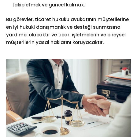
takip etmek ve güncel kalmak.
Bu görevler, ticaret hukuku avukatının müşterilerine
en iyi hukuki danışmanlık ve desteği sunmasına
yardımcı olacaktır ve ticari işletmelerin ve bireysel
müşterilerin yasal haklarını koruyacaktır.