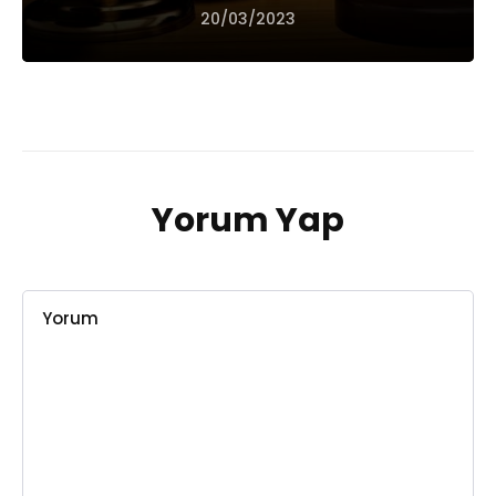
20/03/2023
Yorum Yap