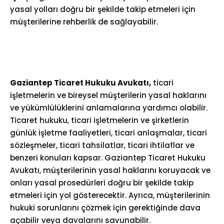
yasal yolları doğru bir şekilde takip etmeleri için
müşterilerine rehberlik de sağlayabilir.
Gaziantep
Ticaret Hukuku
Avukatı,
ticari
işletmelerin ve bireysel müşterilerin yasal haklarını
ve yükümlülüklerini anlamalarına yardımcı olabilir.
Ticaret hukuku, ticari işletmelerin ve şirketlerin
günlük işletme faaliyetleri, ticari anlaşmalar, ticari
sözleşmeler, ticari tahsilatlar, ticari ihtilaflar ve
benzeri konuları kapsar. Gaziantep Ticaret Hukuku
Avukatı, müşterilerinin yasal haklarını koruyacak ve
onları yasal prosedürleri doğru bir şekilde takip
etmeleri için yol gösterecektir. Ayrıca, müşterilerinin
hukuki sorunlarını çözmek için gerektiğinde dava
açabilir veya davalarını savunabilir.