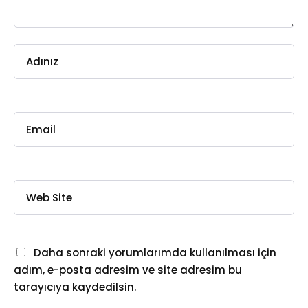
Daha sonraki yorumlarımda kullanılması için
adım, e-posta adresim ve site adresim bu
tarayıcıya kaydedilsin.