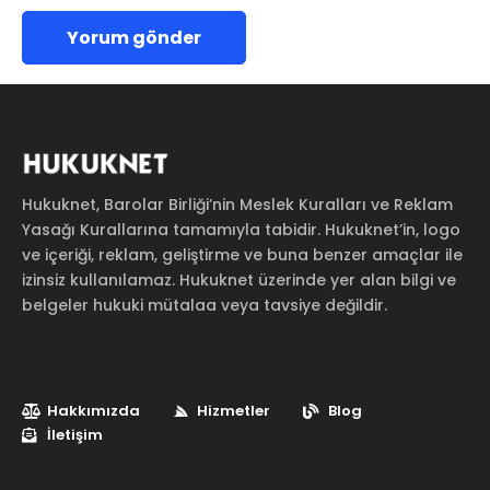
Hukuknet, Barolar Birliği’nin Meslek Kuralları ve Reklam
Yasağı Kurallarına tamamıyla tabidir. Hukuknet’in, logo
ve içeriği, reklam, geliştirme ve buna benzer amaçlar ile
izinsiz kullanılamaz. Hukuknet üzerinde yer alan bilgi ve
belgeler hukuki mütalaa veya tavsiye değildir.
Hakkımızda
Hizmetler
Blog
İletişim