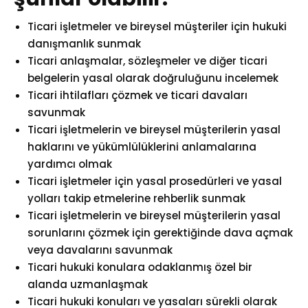
Ticari işletmeler ve bireysel müşteriler için hukuki
danışmanlık sunmak
Ticari anlaşmalar, sözleşmeler ve diğer ticari
belgelerin yasal olarak doğruluğunu incelemek
Ticari ihtilafları çözmek ve ticari davaları
savunmak
Ticari işletmelerin ve bireysel müşterilerin yasal
haklarını ve yükümlülüklerini anlamalarına
yardımcı olmak
Ticari işletmeler için yasal prosedürleri ve yasal
yolları takip etmelerine rehberlik sunmak
Ticari işletmelerin ve bireysel müşterilerin yasal
sorunlarını çözmek için gerektiğinde dava açmak
veya davalarını savunmak
Ticari hukuki konulara odaklanmış özel bir
alanda uzmanlaşmak
Ticari hukuki konuları ve yasaları sürekli olarak