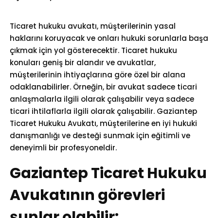
Ticaret hukuku avukatı, müşterilerinin yasal
haklarını koruyacak ve onları hukuki sorunlarla başa
çıkmak için yol gösterecektir. Ticaret hukuku
konuları geniş bir alandır ve avukatlar,
müşterilerinin ihtiyaçlarına göre özel bir alana
odaklanabilirler. Örneğin, bir avukat sadece ticari
anlaşmalarla ilgili olarak çalışabilir veya sadece
ticari ihtilaflarla ilgili olarak çalışabilir. Gaziantep
Ticaret Hukuku Avukatı, müşterilerine en iyi hukuki
danışmanlığı ve desteği sunmak için eğitimli ve
deneyimli bir profesyoneldir.
Gaziantep Ticaret Hukuku
Avukatının görevleri
şunlar olabilir: