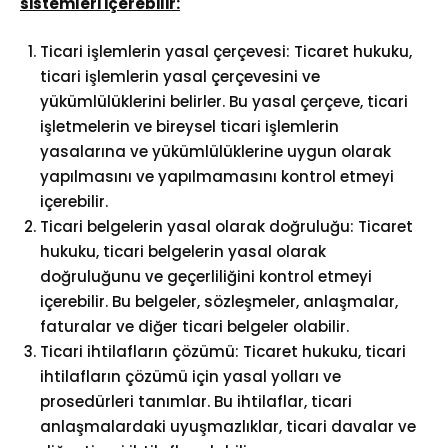
sistemleri içerebilir:
Ticari işlemlerin yasal çerçevesi: Ticaret hukuku,
ticari işlemlerin yasal çerçevesini ve
yükümlülüklerini belirler. Bu yasal çerçeve, ticari
işletmelerin ve bireysel ticari işlemlerin
yasalarına ve yükümlülüklerine uygun olarak
yapılmasını ve yapılmamasını kontrol etmeyi
içerebilir.
Ticari belgelerin yasal olarak doğruluğu: Ticaret
hukuku, ticari belgelerin yasal olarak
doğruluğunu ve geçerliliğini kontrol etmeyi
içerebilir. Bu belgeler, sözleşmeler, anlaşmalar,
faturalar ve diğer ticari belgeler olabilir.
Ticari ihtilafların çözümü: Ticaret hukuku, ticari
ihtilafların çözümü için yasal yolları ve
prosedürleri tanımlar. Bu ihtilaflar, ticari
anlaşmalardaki uyuşmazlıklar, ticari davalar ve