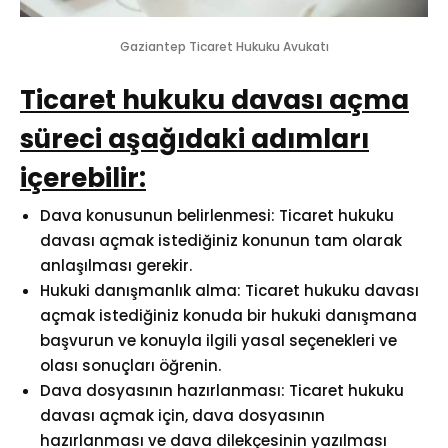
Gaziantep Ticaret Hukuku Avukatı
Ticaret hukuku davası açma
süreci aşağıdaki adımları
içerebilir:
Dava konusunun belirlenmesi: Ticaret hukuku
davası açmak istediğiniz konunun tam olarak
anlaşılması gerekir.
Hukuki danışmanlık alma: Ticaret hukuku davası
açmak istediğiniz konuda bir hukuki danışmana
başvurun ve konuyla ilgili yasal seçenekleri ve
olası sonuçları öğrenin.
Dava dosyasının hazırlanması: Ticaret hukuku
davası açmak için, dava dosyasının
hazırlanması ve dava dilekçesinin yazılması