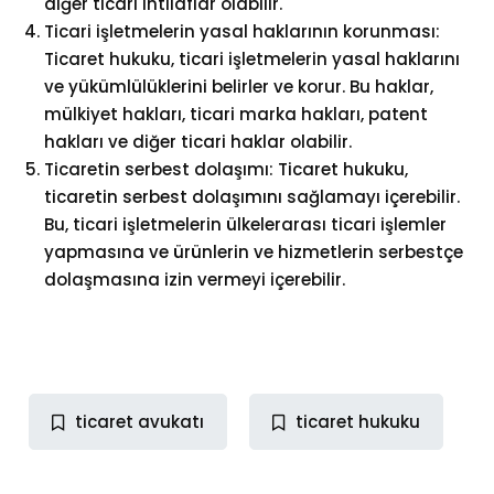
diğer ticari ihtilaflar olabilir.
Ticari işletmelerin yasal haklarının korunması:
Ticaret hukuku, ticari işletmelerin yasal haklarını
ve yükümlülüklerini belirler ve korur. Bu haklar,
mülkiyet hakları, ticari marka hakları, patent
hakları ve diğer ticari haklar olabilir.
Ticaretin serbest dolaşımı: Ticaret hukuku,
ticaretin serbest dolaşımını sağlamayı içerebilir.
Bu, ticari işletmelerin ülkelerarası ticari işlemler
yapmasına ve ürünlerin ve hizmetlerin serbestçe
dolaşmasına izin vermeyi içerebilir.
ticaret avukatı
ticaret hukuku