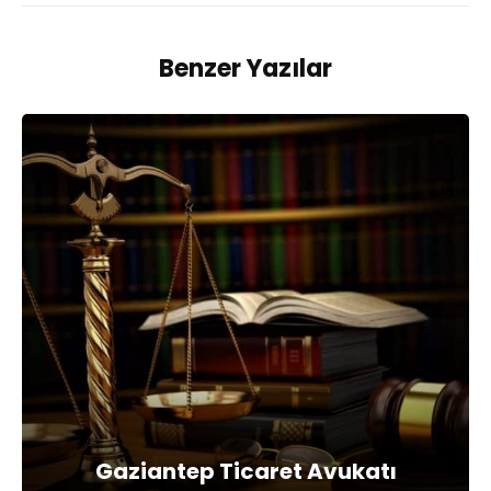
Benzer Yazılar
Gaziantep Ticaret Avukatı