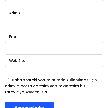
Daha sonraki yorumlarımda kullanılması için
adım, e-posta adresim ve site adresim bu
tarayıcıya kaydedilsin.