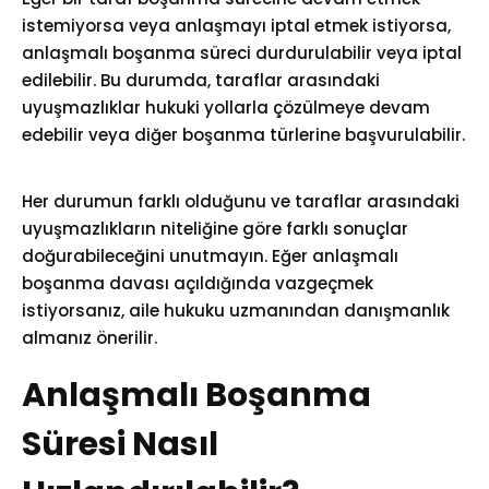
istemiyorsa veya anlaşmayı iptal etmek istiyorsa,
anlaşmalı boşanma süreci durdurulabilir veya iptal
edilebilir. Bu durumda, taraflar arasındaki
uyuşmazlıklar hukuki yollarla çözülmeye devam
edebilir veya diğer boşanma türlerine başvurulabilir.
Her durumun farklı olduğunu ve taraflar arasındaki
uyuşmazlıkların niteliğine göre farklı sonuçlar
doğurabileceğini unutmayın. Eğer anlaşmalı
boşanma davası açıldığında vazgeçmek
istiyorsanız, aile hukuku uzmanından danışmanlık
almanız önerilir.
Anlaşmalı Boşanma
Süresi Nasıl