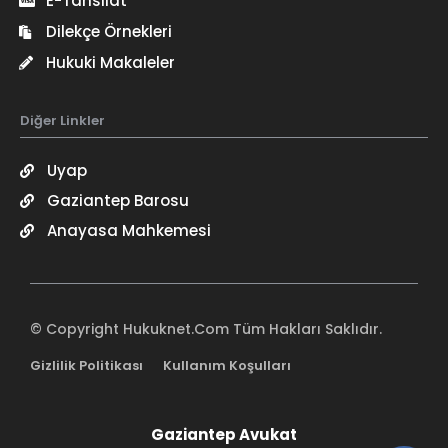
E-Tahsilat
Dilekçe Örnekleri
Hukuki Makaleler
Diğer Linkler
Uyap
Gaziantep Barosu
Anayasa Mahkemesi
© Copyright Hukuknet.Com Tüm Hakları Saklıdır.
Gizlilik Politikası
Kullanım Koşulları
Gaziantep Avukat