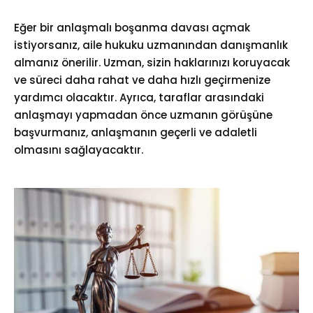
Eğer bir anlaşmalı boşanma davası açmak
istiyorsanız, aile hukuku uzmanından danışmanlık
almanız önerilir. Uzman, sizin haklarınızı koruyacak
ve süreci daha rahat ve daha hızlı geçirmenize
yardımcı olacaktır. Ayrıca, taraflar arasındaki
anlaşmayı yapmadan önce uzmanın görüşüne
başvurmanız, anlaşmanın geçerli ve adaletli
olmasını sağlayacaktır.