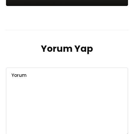
Yorum Yap