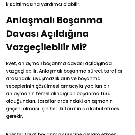
kısaltılmasına yardımcı olabilir.
Anlaşmalı Boşanma
Davası Açıldığına
Vazgeçilebilir Mi?
Evet, anlaşmalı boşanma davası açıldığında
vazgeçilebilir. Anlaşmalı boşanma süreci, taraflar
arasındaki uyuşmazlıkların ve boşanma
sebeplerinin çözülmesi amacıyla yapılan bir
anlaşmanın temel alındığı bir boşanma türü
olduğundan, taraflar arasındaki anlaşmanın
geçerli olması için her iki tarafın da kabul etmesi
gerekir.
Eğer bir taraf boşanma sürecine devam etmek