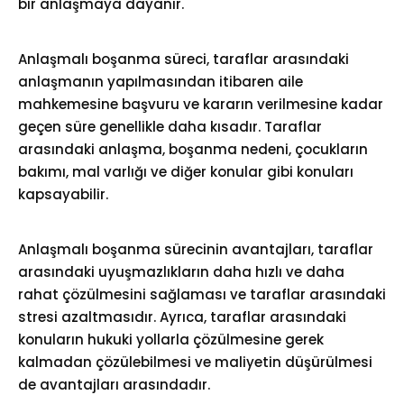
bir anlaşmaya dayanır.
Anlaşmalı boşanma süreci, taraflar arasındaki
anlaşmanın yapılmasından itibaren aile
mahkemesine başvuru ve kararın verilmesine kadar
geçen süre genellikle daha kısadır. Taraflar
arasındaki anlaşma, boşanma nedeni, çocukların
bakımı, mal varlığı ve diğer konular gibi konuları
kapsayabilir.
Anlaşmalı boşanma sürecinin avantajları, taraflar
arasındaki uyuşmazlıkların daha hızlı ve daha
rahat çözülmesini sağlaması ve taraflar arasındaki
stresi azaltmasıdır. Ayrıca, taraflar arasındaki
konuların hukuki yollarla çözülmesine gerek
kalmadan çözülebilmesi ve maliyetin düşürülmesi
de avantajları arasındadır.