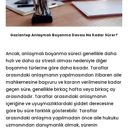
Gaziantep Anlaşmalı Boşanma Davası Ne Kadar Sürer?
Ancak, anlaşmalı boşanma süreci genellikle daha
hızlı ve daha az stresli olması nedeniyle diğer
boşanma türlerine göre daha kısadır. Taraflar
arasındaki anlaşmanın yapılmasından itibaren aile
mahkemesine başvuru ve kararın verilmesine kadar
geçen süre, genellikle birkaç hafta veya birkaç ay
arasındadır. Taraflar arasındaki anlaşmanın
içeriğine ve uyuşmazlıklardaki şiddet derecesine
göre bu süre farklılık gösterebilir. Taraflar
arasındaki anlaşma yapılmadan önce aile hukuku
uzmanından danışmanlık almak, sürenin