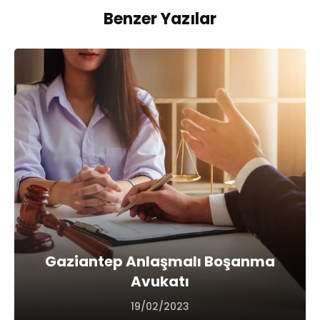
Benzer Yazılar
Gaziantep Anlaşmalı Boşanma
Avukatı
19/02/2023