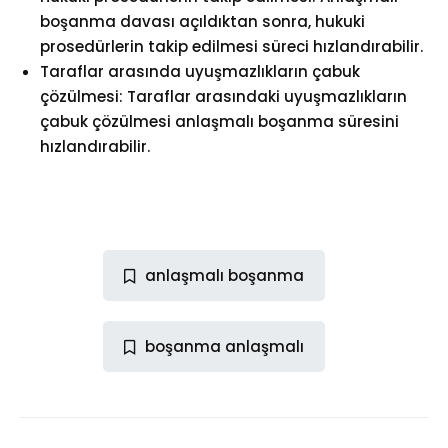
boşanma davası açıldıktan sonra, hukuki
prosedürlerin takip edilmesi süreci hızlandırabilir.
Taraflar arasında uyuşmazlıkların çabuk
çözülmesi: Taraflar arasındaki uyuşmazlıkların
çabuk çözülmesi anlaşmalı boşanma süresini
hızlandırabilir.
anlaşmalı boşanma
boşanma anlaşmalı