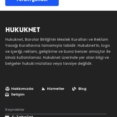
Hukuknet, Barolar Birliği’nin Meslek Kuralları ve Reklam
Yasağı Kurallarına tamamıyla tabidir. Hukuknet’in, logo
ve içeriği, reklam, geliştirme ve buna benzer amaçlar ile
izinsiz kullanılamaz. Hukuknet üzerinde yer alan bilgi ve
belgeler hukuki mütalaa veya tavsiye değildir.
Hakkımızda
Hizmetler
Blog
İletişim
Kaynaklar