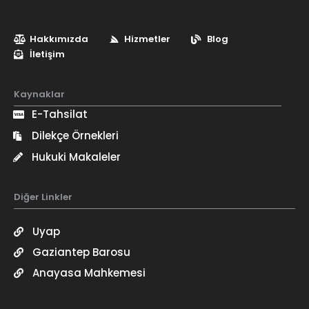
Hakkımızda
Hizmetler
Blog
İletişim
Kaynaklar
E-Tahsilat
Dilekçe Örnekleri
Hukuki Makaleler
Diğer Linkler
Uyap
Gaziantep Barosu
Anayasa Mahkemesi