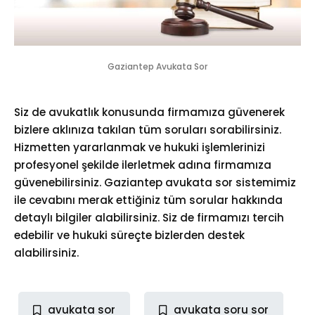
Gaziantep Avukata Sor
Siz de avukatlık konusunda firmamıza güvenerek
bizlere aklınıza takılan tüm soruları sorabilirsiniz.
Hizmetten yararlanmak ve hukuki işlemlerinizi
profesyonel şekilde ilerletmek adına firmamıza
güvenebilirsiniz.
Gaziantep avukata sor
sistemimiz
ile cevabını merak ettiğiniz tüm sorular hakkında
detaylı bilgiler alabilirsiniz. Siz de firmamızı tercih
edebilir ve hukuki süreçte bizlerden destek
alabilirsiniz.
avukata sor
avukata soru sor