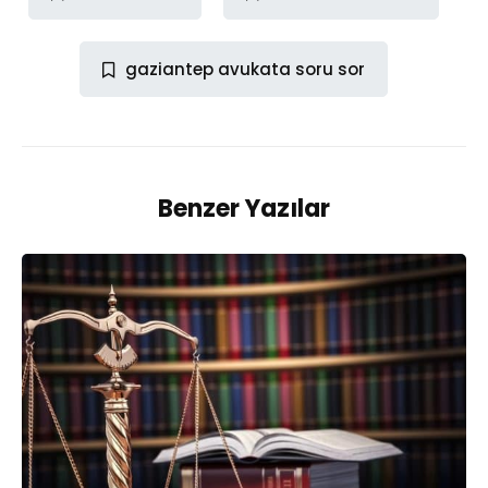
gaziantep avukata soru sor
Benzer Yazılar