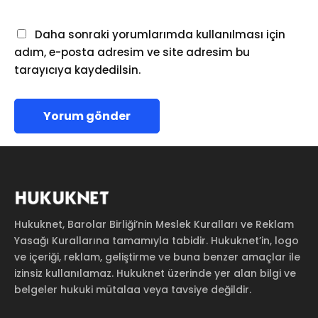
Daha sonraki yorumlarımda kullanılması için
adım, e-posta adresim ve site adresim bu
tarayıcıya kaydedilsin.
Hukuknet, Barolar Birliği’nin Meslek Kuralları ve Reklam
Yasağı Kurallarına tamamıyla tabidir. Hukuknet’in, logo
ve içeriği, reklam, geliştirme ve buna benzer amaçlar ile
izinsiz kullanılamaz. Hukuknet üzerinde yer alan bilgi ve
belgeler hukuki mütalaa veya tavsiye değildir.