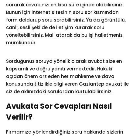
sorarak cevabınızı en kısa süre içinde alabilirsiniz.
Bunun için internet sitesinin soru sor kısmından
form doldurup soru sorabilirsiniz. Ya da görüntülü,
canlı, sesli şekilde de iletişim kurarak soru
yöneltebilirsiniz. Mail atarak da bu işi halletmeniz
mümkündür.
Sorduğunuz soruya yönelik olarak avukat size en
kapsamlı ve doğru yanıtı vermektedir. Hukuki
açıdan önem arz eden her mahkeme ve dava
konusunda titizlikle bilgi veren Gaziantep avukat ile
siz de aklınızdaki sorulardan kurtulabilirsiniz.
Avukata Sor Cevapları Nasıl
Verilir?
Firmamıza yönlendirdiğiniz soru hakkında sizlerin