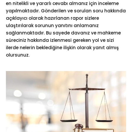
en nitelikli ve yararlı cevabı almanız için inceleme
yapılmaktadır. Gönderilen ve sorulan soru hakkında
açıklayıcı olarak hazırlanan rapor sizlere
ulaştırılarak sorunun yanıtını anlamanız
sağlanmaktadır. Bu sayede davanız ve mahkeme
süreciniz hakkında izlenmesi gereken yol ve sizi
ilerde nelerin beklediğine ilişkin olarak yanıt almış
olursunuz.