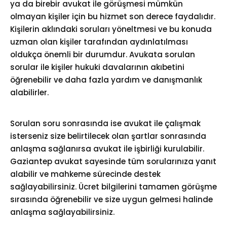
ya da birebir avukat ile görüşmesi mümkün
olmayan kişiler için bu hizmet son derece faydalıdır.
Kişilerin aklındaki soruları yöneltmesi ve bu konuda
uzman olan kişiler tarafından aydınlatılması
oldukça önemli bir durumdur. Avukata sorulan
sorular ile kişiler hukuki davalarının akıbetini
öğrenebilir ve daha fazla yardım ve danışmanlık
alabilirler.
Sorulan soru sonrasında ise avukat ile çalışmak
isterseniz size belirtilecek olan şartlar sonrasında
anlaşma sağlanırsa avukat ile işbirliği kurulabilir.
Gaziantep avukat
sayesinde tüm sorularınıza yanıt
alabilir ve mahkeme sürecinde destek
sağlayabilirsiniz. Ücret bilgilerini tamamen görüşme
sırasında öğrenebilir ve size uygun gelmesi halinde
anlaşma sağlayabilirsiniz.