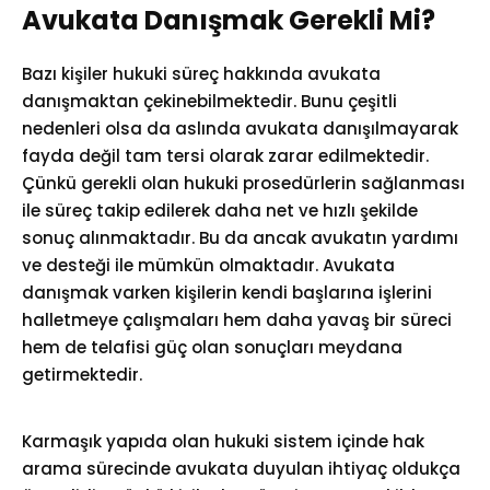
Avukata Danışmak Gerekli Mi?
Bazı kişiler hukuki süreç hakkında avukata
danışmaktan çekinebilmektedir. Bunu çeşitli
nedenleri olsa da aslında avukata danışılmayarak
fayda değil tam tersi olarak zarar edilmektedir.
Çünkü gerekli olan hukuki prosedürlerin sağlanması
ile süreç takip edilerek daha net ve hızlı şekilde
sonuç alınmaktadır. Bu da ancak avukatın yardımı
ve desteği ile mümkün olmaktadır. Avukata
danışmak varken kişilerin kendi başlarına işlerini
halletmeye çalışmaları hem daha yavaş bir süreci
hem de telafisi güç olan sonuçları meydana
getirmektedir.
Karmaşık yapıda olan hukuki sistem içinde hak
arama sürecinde avukata duyulan ihtiyaç oldukça