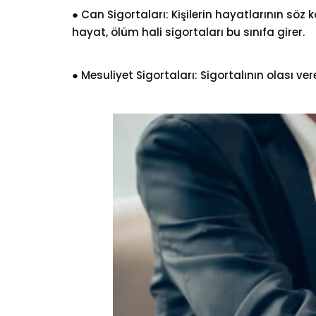
● Can Sigortaları: Kişilerin hayatlarının sö
hayat, ölüm hali sigortaları bu sınıfa girer.
● Mesuliyet Sigortaları: Sigortalının olası ver