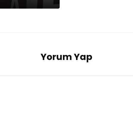
Yorum Yap