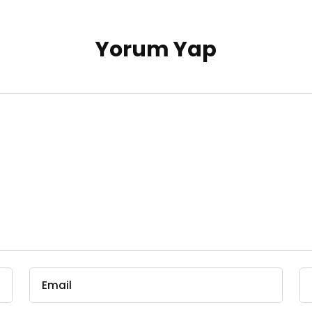
Yorum Yap