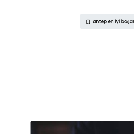
antep en iyi boş