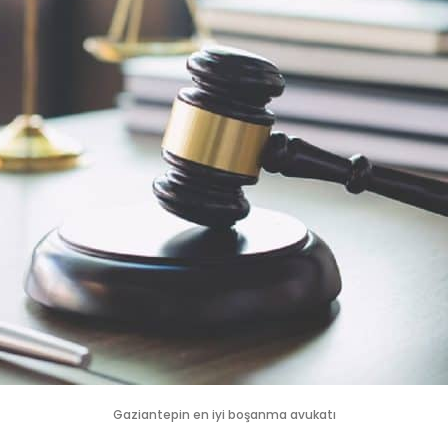
Gaziantepin en iyi boşanma avukatı